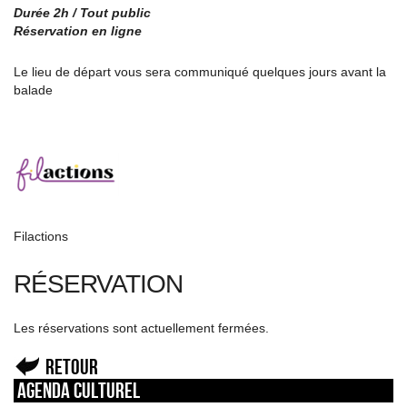
Durée 2h / Tout public
Réservation en ligne
Le lieu de départ vous sera communiqué quelques jours avant la
balade
Filactions
RÉSERVATION
Les réservations sont actuellement fermées.
Retour
Agenda culturel