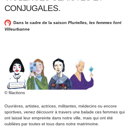
CONJUGALES.
Dans le cadre de la saison
Plurielles, les femmes font
Villeurbanne
© filactions
Ouvrières, artistes, actrices, militantes, médecins ou encore
sportives, venez découvrir à travers une balade ces femmes qui
ont laissé leur empreinte dans notre ville, mais qui ont été
oubliées par toutes et tous dans notre matrimoine.