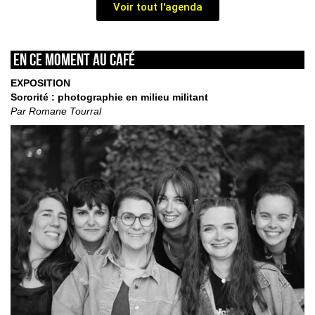
Voir tout l'agenda
En ce moment au café
EXPOSITION
Sororité : photographie en milieu militant
Par Romane Tourral