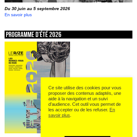
Du 30 juin au 5 septembre 2026
En savoir plus
Programme d’été 2026
Ce site utilise des cookies pour vous
proposer des contenus adaptés, une
aide à la navigation et un suivi
d’audience. Cet outil vous permet de
les accepter ou de les refuser.
En
savoir plus
.