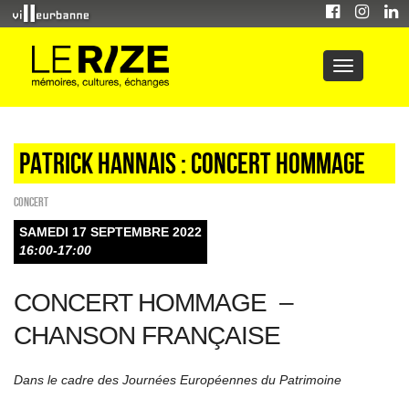
PATRICK HANNAIS : concert hommage
Concert
SAMEDI 17 SEPTEMBRE 2022
16:00-17:00
CONCERT HOMMAGE –
CHANSON FRANÇAISE
Dans le cadre des Journées Européennes du Patrimoine