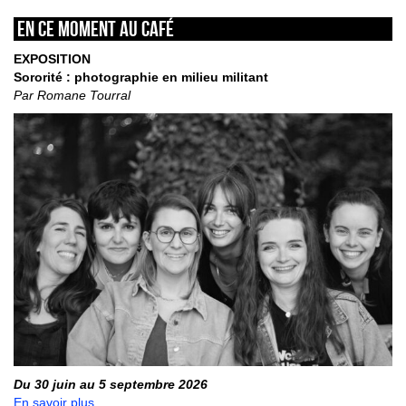
En ce moment au café
EXPOSITION
Sororité : photographie en milieu militant
Par Romane Tourral
Du 30 juin au 5 septembre 2026
En savoir plus