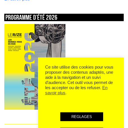
Programme d’été 2026
Ce site utilise des cookies pour vous
proposer des contenus adaptés, une
aide à la navigation et un suivi
d’audience. Cet outil vous permet de
les accepter ou de les refuser.
En
savoir plus
.
REGLAGES