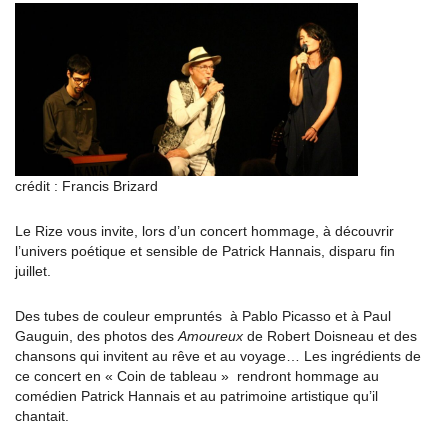
crédit : Francis Brizard
Le Rize vous invite, lors d’un concert hommage, à découvrir
l’univers poétique et sensible de Patrick Hannais, disparu fin
juillet.
Des tubes de couleur empruntés à Pablo Picasso et à Paul
Gauguin, des photos des
Amoureux
de Robert Doisneau et des
chansons qui invitent au rêve et au voyage… Les ingrédients de
ce concert en « Coin de tableau » rendront hommage au
comédien Patrick Hannais et au patrimoine artistique qu’il
chantait.