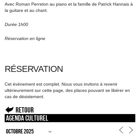
Avec Roman Perreton au piano et la famille de Patrick Hannais à
la guitare et au chant.
Durée 1h00
Réservation en ligne
RÉSERVATION
Cet événement est complet. Nous vous invitons à revenir
ultérieurement sur cette page, des places pouvant se libérer en
cas de désistement.
Retour
Agenda culturel