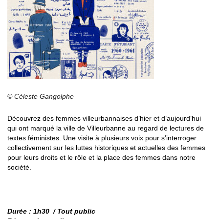
© Céleste Gangolphe
Découvrez des femmes villeurbannaises d’hier et d’aujourd’hui
qui ont marqué la ville de Villeurbanne au regard de lectures de
textes féministes. Une visite à plusieurs voix pour s’interroger
collectivement sur les luttes historiques et actuelles des femmes
pour leurs droits et le rôle et la place des femmes dans notre
société.
Durée : 1h30 / Tout public