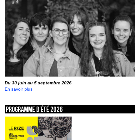
Du 30 juin au 5 septembre 2026
En savoir plus
Programme d’été 2026