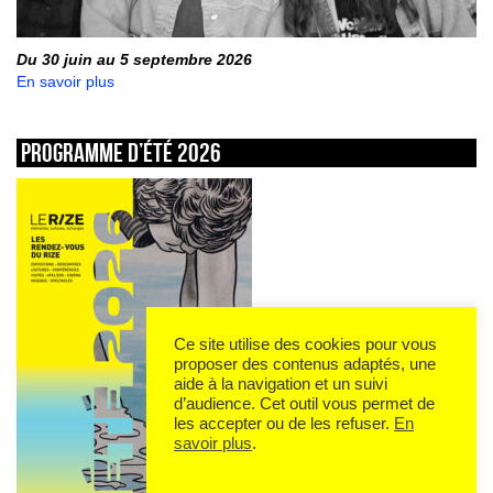
Du 30 juin au 5 septembre 2026
En savoir plus
Programme d’été 2026
Ce site utilise des cookies pour vous
proposer des contenus adaptés, une
aide à la navigation et un suivi
d’audience. Cet outil vous permet de
les accepter ou de les refuser.
En
savoir plus
.