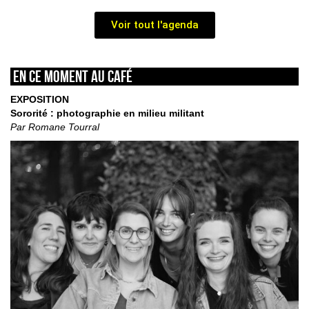
Voir tout l'agenda
En ce moment au café
EXPOSITION
Sororité : photographie en milieu militant
Par Romane Tourral