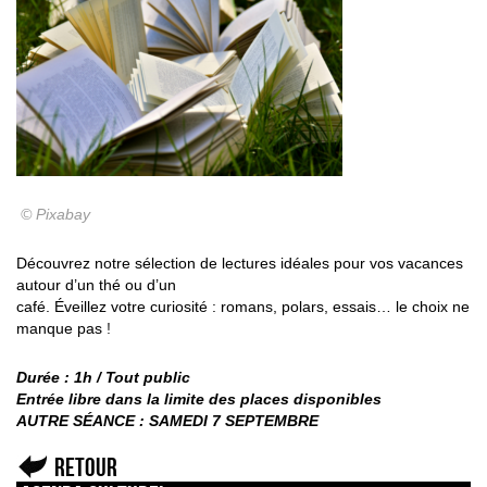
© Pixabay
Découvrez notre sélection de lectures idéales pour vos vacances
autour d’un thé ou d’un
café. Éveillez votre curiosité : romans, polars, essais… le choix ne
manque pas
!
Durée : 1h / Tout public
Entrée libre dans la limite des places disponibles
AUTRE SÉANCE : SAMEDI 7 SEPTEMBRE
Retour