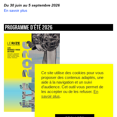
Du 30 juin au 5 septembre 2026
En savoir plus
Programme d’été 2026
Ce site utilise des cookies pour vous
proposer des contenus adaptés, une
aide à la navigation et un suivi
d’audience. Cet outil vous permet de
les accepter ou de les refuser.
En
savoir plus
.