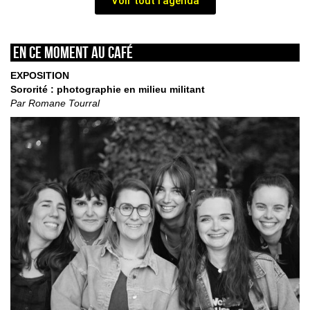
Voir tout l'agenda
En ce moment au café
EXPOSITION
Sororité : photographie en milieu militant
Par Romane Tourral