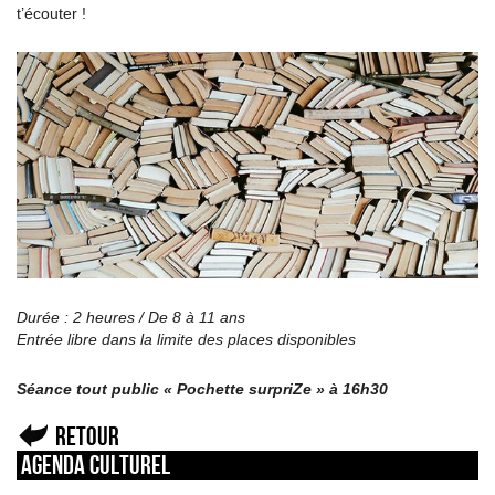
t’écouter !
Durée : 2 heures / De 8 à 11 ans
Entrée libre dans la limite des places disponibles
Séance tout public « Pochette surpriZe » à 16h30
Retour
Agenda culturel