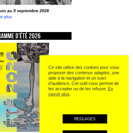
juin au 5 septembre 2026
ir plus
ramme d’été 2026
Ce site utilise des cookies pour vous
proposer des contenus adaptés, une
aide à la navigation et un suivi
d’audience. Cet outil vous permet de
les accepter ou de les refuser.
En
savoir plus
.
REGLAGES