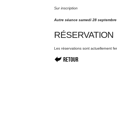
Sur inscription
Autre séance samedi 28 septembre
RÉSERVATION
Les réservations sont actuellement f
Retour