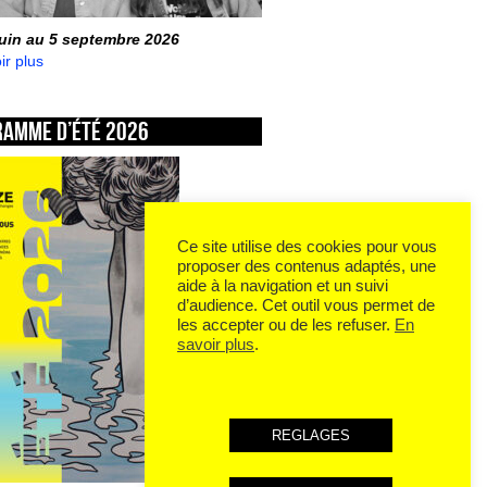
juin au 5 septembre 2026
ir plus
ramme d’été 2026
Ce site utilise des cookies pour vous
proposer des contenus adaptés, une
aide à la navigation et un suivi
d’audience. Cet outil vous permet de
les accepter ou de les refuser.
En
savoir plus
.
REGLAGES