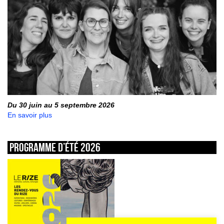
Du 30 juin au 5 septembre 2026
En savoir plus
Programme d’été 2026