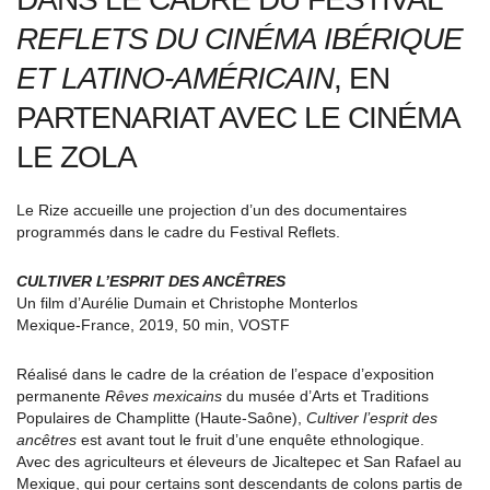
REFLETS DU CINÉMA IBÉRIQUE
ET LATINO-AMÉRICAIN
, EN
PARTENARIAT AVEC LE CINÉMA
LE ZOLA
Le Rize accueille une projection d’un des documentaires
programmés dans le cadre du Festival Reflets.
CULTIVER L’ESPRIT DES ANCÊTRES
Un film d’Aurélie Dumain et Christophe Monterlos
Mexique-France, 2019, 50 min, VOSTF
Réalisé dans le cadre de la création de l’espace d’exposition
permanente
Rêves mexicains
du musée d’Arts et Traditions
Populaires de Champlitte (Haute-Saône),
Cultiver l’esprit des
ancêtres
est avant tout le fruit d’une enquête ethnologique.
Avec des agriculteurs et éleveurs de Jicaltepec et San Rafael au
Mexique, qui pour certains sont descendants de colons partis de