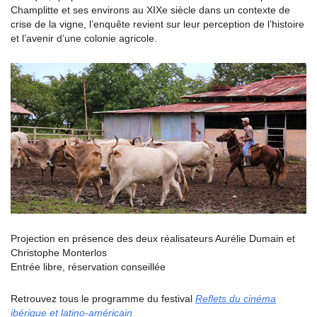
Champlitte et ses environs au XIXe siècle dans un contexte de
crise de la vigne, l’enquête revient sur leur perception de l’histoire
et l’avenir d’une colonie agricole.
Projection en présence des deux réalisateurs Aurélie Dumain et
Christophe Monterlos
Entrée libre, réservation conseillée
Retrouvez tous le programme du festival
Reflets du cinéma
ibérique et latino-américain