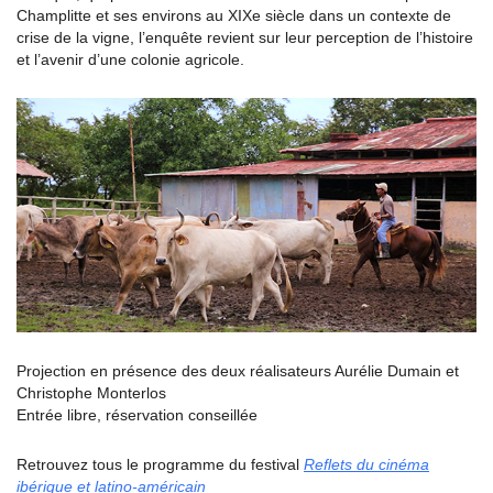
Champlitte et ses environs au XIXe siècle dans un contexte de
crise de la vigne, l’enquête revient sur leur perception de l’histoire
et l’avenir d’une colonie agricole.
Projection en présence des deux réalisateurs Aurélie Dumain et
Christophe Monterlos
Entrée libre, réservation conseillée
Retrouvez tous le programme du festival
Reflets du cinéma
ibérique et latino-américain