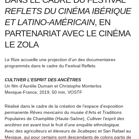
REFLETS DU CINÉMA IBÉRIQUE
ET LATINO-AMÉRICAIN
, EN
PARTENARIAT AVEC LE CINÉMA
LE ZOLA
Le Rize accueille une projection d’un des documentaires
programmés dans le cadre du Festival Reflets.
CULTIVER L’ESPRIT DES ANCÊTRES
Un film d’Aurélie Dumain et Christophe Monterlos
Mexique-France, 2019, 50 min, VOSTF
Réalisé dans le cadre de la création de l’espace d’exposition
permanente
Rêves mexicains
du musée d’Arts et Traditions
Populaires de Champlitte (Haute-Saône),
Cultiver l’esprit des
ancêtres
est avant tout le fruit d’une enquête ethnologique.
Avec des agriculteurs et éleveurs de Jicaltepec et San Rafael au
Mexique, qui pour certains sont descendants de colons partis de