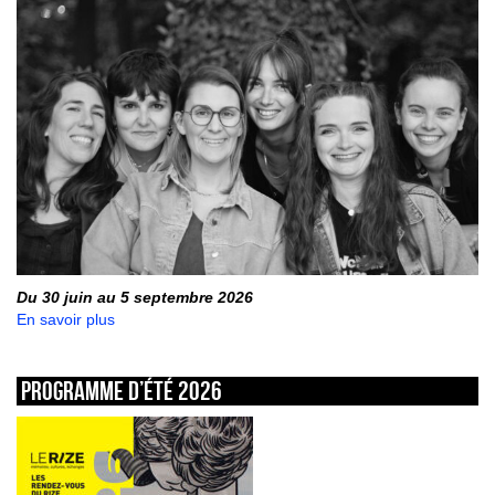
Du 30 juin au 5 septembre 2026
En savoir plus
Programme d’été 2026