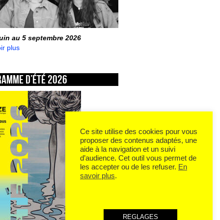
juin au 5 septembre 2026
ir plus
ramme d’été 2026
Ce site utilise des cookies pour vous
proposer des contenus adaptés, une
aide à la navigation et un suivi
d’audience. Cet outil vous permet de
les accepter ou de les refuser.
En
savoir plus
.
REGLAGES