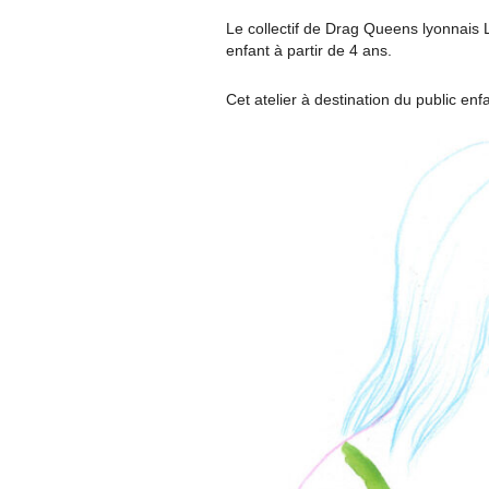
Le collectif de Drag Queens lyonnais
enfant à partir de 4 ans.
Cet atelier à destination du public enf