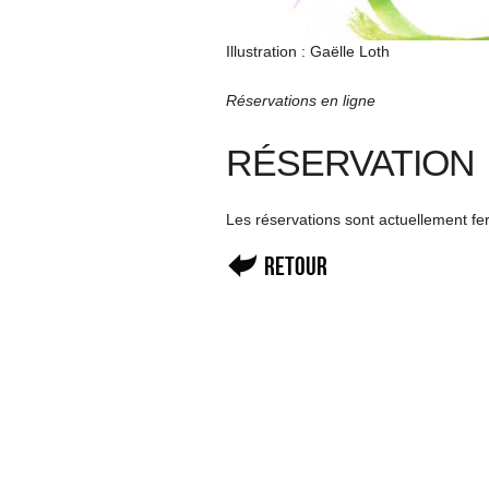
Illustration : Gaëlle Loth
Réservations en ligne
RÉSERVATION
Les réservations sont actuellement f
Retour