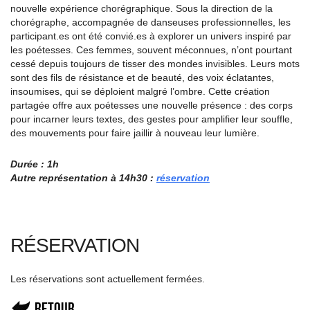
nouvelle expérience chorégraphique. Sous la direction de la
chorégraphe, accompagnée de danseuses professionnelles, les
participant.es ont été convié.es à explorer un univers inspiré par
les poétesses. Ces femmes, souvent méconnues, n’ont pourtant
cessé depuis toujours de tisser des mondes invisibles. Leurs mots
sont des fils de résistance et de beauté, des voix éclatantes,
insoumises, qui se déploient malgré l’ombre. Cette création
partagée offre aux poétesses une nouvelle présence : des corps
pour incarner leurs textes, des gestes pour amplifier leur souffle,
des mouvements pour faire jaillir à nouveau leur lumière.
Durée : 1h
Autre représentation à 14h30 :
réservation
RÉSERVATION
Les réservations sont actuellement fermées.
Retour