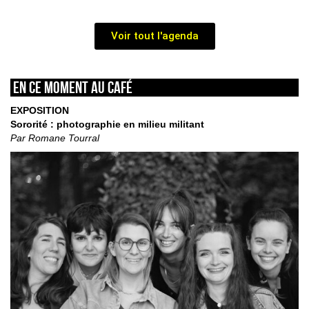
Voir tout l'agenda
En ce moment au café
EXPOSITION
Sororité : photographie en milieu militant
Par Romane Tourral