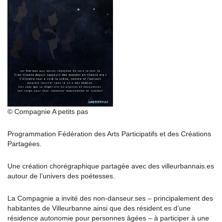
© Compagnie A petits pas
Programmation Fédération des Arts Participatifs et des Créations
Partagées.
Une création chorégraphique partagée avec des villeurbannais.es
autour de l’univers des poétesses.
La Compagnie a invité des non-danseur.ses – principalement des
habitantes de Villeurbanne ainsi que des résident.es d’une
résidence autonomie pour personnes âgées – à participer à une