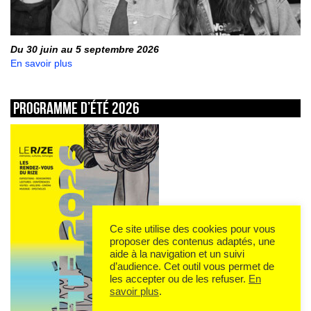
Du 30 juin au 5 septembre 2026
En savoir plus
Programme d’été 2026
Ce site utilise des cookies pour vous
proposer des contenus adaptés, une
aide à la navigation et un suivi
d’audience. Cet outil vous permet de
les accepter ou de les refuser.
En
savoir plus
.