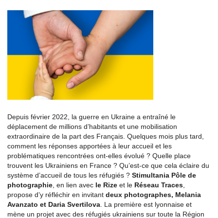
Depuis février 2022, la guerre en Ukraine a entraîné le
déplacement de millions d’habitants et une mobilisation
extraordinaire de la part des Français. Quelques mois plus tard,
comment les réponses apportées à leur accueil et les
problématiques rencontrées ont-elles évolué ? Quelle place
trouvent les Ukrainiens en France ? Qu’est-ce que cela éclaire du
système d’accueil de tous les réfugiés ?
Stimultania Pôle de
photographie
, en lien avec
le Rize
et le
Réseau Traces
,
propose d’y réfléchir en invitant
deux photographes, Melania
Avanzato et Daria Svertilova
. La première est lyonnaise et
mène un projet avec des réfugiés ukrainiens sur toute la Région