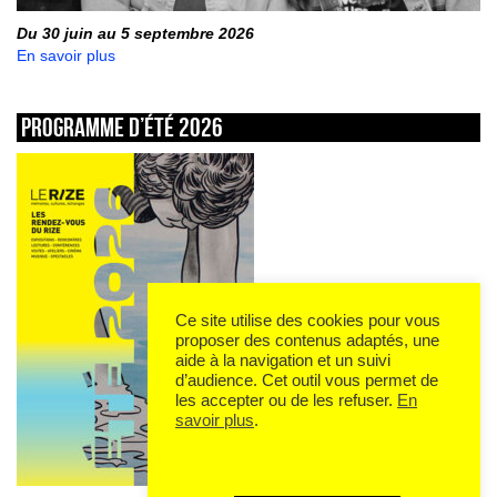
Du 30 juin au 5 septembre 2026
En savoir plus
Programme d’été 2026
Ce site utilise des cookies pour vous
proposer des contenus adaptés, une
aide à la navigation et un suivi
d’audience. Cet outil vous permet de
les accepter ou de les refuser.
En
savoir plus
.