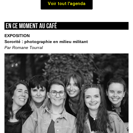
Voir tout l'agenda
En ce moment au café
EXPOSITION
Sororité : photographie en milieu militant
Par Romane Tourral