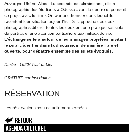
Auvergne-Rhône-Alpes. La seconde est ukrainienne, elle a
photographié des étudiants à Odessa avant la guerre et poursuit
ce projet avec le film « On war and home » dans lequel ils
racontent leur situation aujourd’hui. Si l’approche des deux
photographes diffère, toutes les deux ont une pratique sensible
du portrait et une attention particulière aux milieux de vie.
L’échange se fera autour de leurs images projetées, invitant
le public à entrer dans la discussion, de manière libre et
ouverte, pour débattre ensemble des sujets évoqués.
Durée : 1h30/ Tout public
GRATUIT, sur inscription
RÉSERVATION
Les réservations sont actuellement fermées.
Retour
Agenda culturel