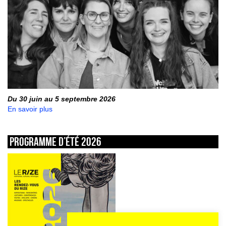
Du 30 juin au 5 septembre 2026
En savoir plus
Programme d’été 2026