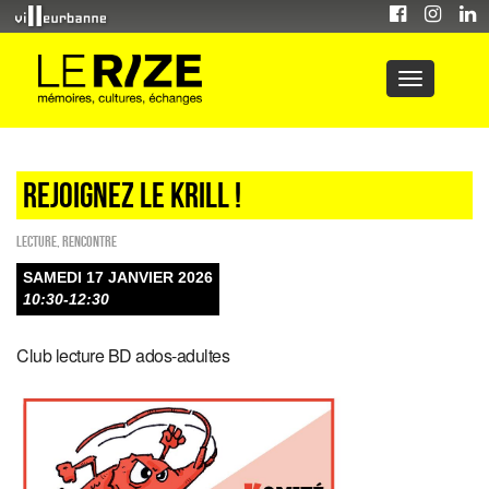
REJOIGNEZ LE KRILL !
Lecture
,
Rencontre
SAMEDI 17 JANVIER 2026
10:30-12:30
Club lecture BD ados-adultes