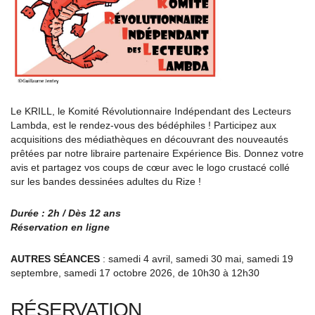
Le KRILL, le Komité Révolutionnaire Indépendant des Lecteurs
Lambda, est le rendez-vous des bédéphiles ! Participez aux
acquisitions des médiathèques en découvrant des nouveautés
prêtées par notre libraire partenaire Expérience Bis. Donnez votre
avis et partagez vos coups de cœur avec le logo crustacé collé
sur les bandes dessinées adultes du Rize !
Durée : 2h / Dès 12 ans
Réservation en ligne
AUTRES SÉANCES
: samedi 4 avril, samedi 30 mai, samedi 19
septembre, samedi 17 octobre 2026, de 10h30 à 12h30
RÉSERVATION