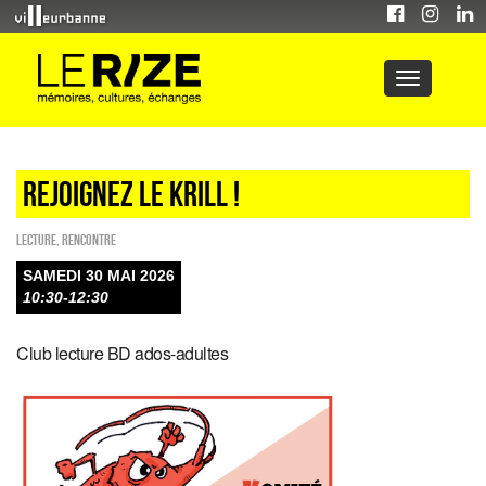
REJOIGNEZ LE KRILL !
Lecture
,
Rencontre
SAMEDI 30 MAI 2026
10:30-12:30
Club lecture BD ados-adultes