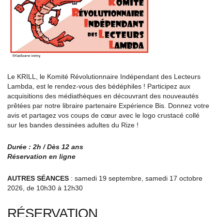
Le KRILL, le Komité Révolutionnaire Indépendant des Lecteurs
Lambda, est le rendez-vous des bédéphiles ! Participez aux
acquisitions des médiathèques en découvrant des nouveautés
prêtées par notre libraire partenaire Expérience Bis. Donnez votre
avis et partagez vos coups de cœur avec le logo crustacé collé
sur les bandes dessinées adultes du Rize !
Durée : 2h / Dès 12 ans
Réservation en ligne
AUTRES SÉANCES
: samedi 19 septembre, samedi 17 octobre
2026, de 10h30 à 12h30
RÉSERVATION