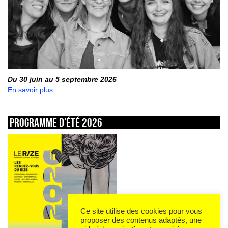
Du 30 juin au 5 septembre 2026
En savoir plus
Programme d’été 2026
Ce site utilise des cookies pour vous
proposer des contenus adaptés, une