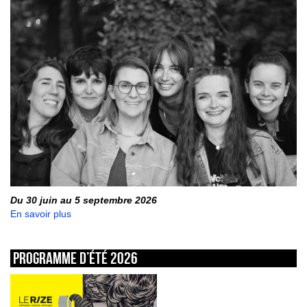
Du 30 juin au 5 septembre 2026
En savoir plus
Programme d’été 2026