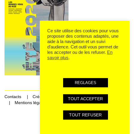
Ce site utilise des cookies pour vous
proposer des contenus adaptés, une
aide à la navigation et un suivi
d’audience. Cet outil vous permet de
les accepter ou de les refuser.
En
savoir plus
.
REGLAGES
Contacts
Crédits
TOUT ACCEPTER
Mentions légales et données personnelles
TOUT REFUSER