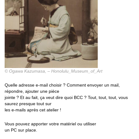
© Ogawa Kazumasa, – Honolulu_Museum_of_Art
Quelle adresse e-mail choisir ? Comment envoyer un mail,
répondre, ajouter une pièce
jointe ? Et au fait, ça veut dire quoi BCC ? Tout, tout, tout, vous
saurez presque tout sur
les e-mails après cet atelier !
Vous pouvez apporter votre matériel ou utiliser
un PC sur place.