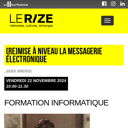
(RE)MISE À NIVEAU LA MESSAGERIE
ÉLECTRONIQUE
_Agenda
,
Numérique
VENDREDI 22 NOVEMBRE 2024
10:00-11:30
FORMATION INFORMATIQUE