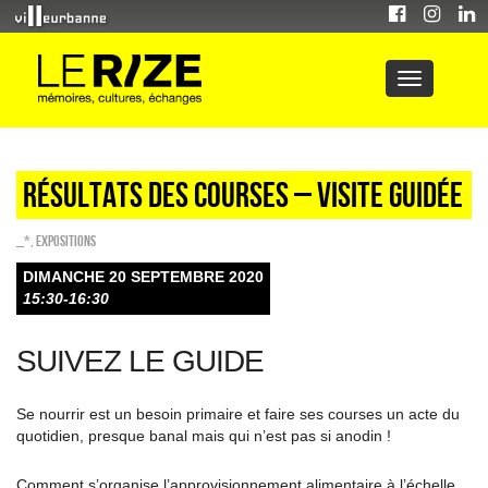
Résultats des courses – visite guidée
_*
,
EXPOSITIONS
DIMANCHE 20 SEPTEMBRE 2020
15:30-16:30
SUIVEZ LE GUIDE
Se nourrir est un besoin primaire et faire ses courses un acte du
quotidien, presque banal mais qui n’est pas si anodin !
Comment s’organise l’approvisionnement alimentaire à l’échelle