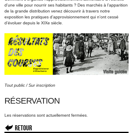
d’une ville pour nourrir ses habitants ? Des marchés à l’apparition
de la grande distribution venez découvrir à travers notre
exposition les pratiques d’approvisionnement qui n’ont cessé
d’évoluer depuis le XIX
e
siècle.
Tout public / Sur inscription
RÉSERVATION
Les réservations sont actuellement fermées.
Retour