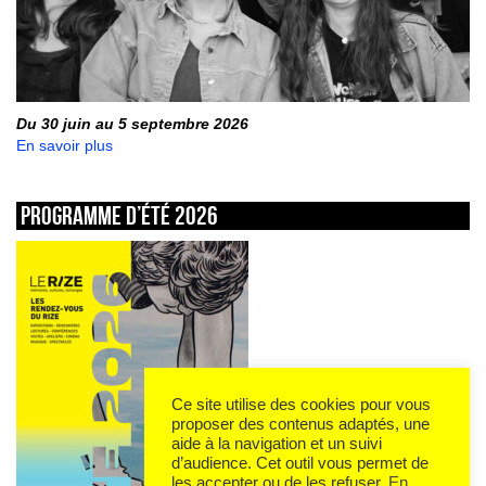
Du 30 juin au 5 septembre 2026
En savoir plus
Programme d’été 2026
Ce site utilise des cookies pour vous
proposer des contenus adaptés, une
aide à la navigation et un suivi
d’audience. Cet outil vous permet de
les accepter ou de les refuser.
En