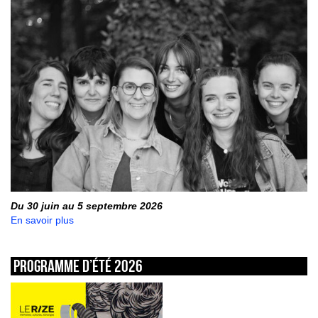
Du 30 juin au 5 septembre 2026
En savoir plus
Programme d’été 2026