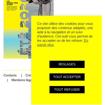
Ce site utilise des cookies pour vous
proposer des contenus adaptés, une
aide à la navigation et un suivi
d’audience. Cet outil vous permet de
les accepter ou de les refuser.
En
savoir plus
.
REGLAGES
Contacts
Crédits
TOUT ACCEPTER
Mentions légales et données personnelles
TOUT REFUSER