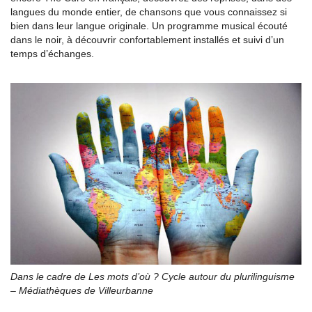
langues du monde entier, de chansons que vous connaissez si
bien dans leur langue originale. Un programme musical écouté
dans le noir, à découvrir confortablement installés et suivi d’un
temps d’échanges.
Dans le cadre de Les mots d’où ? Cycle autour du plurilinguisme
– Médiathèques de Villeurbanne