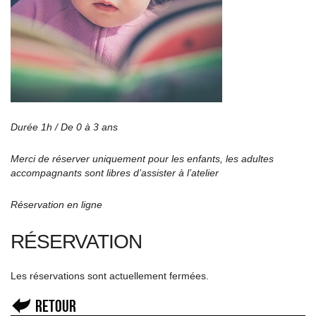
Durée 1h / De 0 à 3 ans
Merci de réserver uniquement pour les enfants, les adultes
accompagnants sont libres d’assister à l’atelier
Réservation en ligne
RÉSERVATION
Les réservations sont actuellement fermées.
Retour