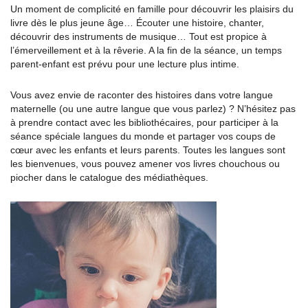
Un moment de complicité en famille pour découvrir les plaisirs du
livre dès le plus jeune âge… Écouter une histoire, chanter,
découvrir des instruments de musique… Tout est propice à
l’émerveillement et à la rêverie. A la fin de la séance, un temps
parent-enfant est prévu pour une lecture plus intime.
Vous avez envie de raconter des histoires dans votre langue
maternelle (ou une autre langue que vous parlez) ? N’hésitez pas
à prendre contact avec les bibliothécaires, pour participer à la
séance spéciale langues du monde et partager vos coups de
cœur avec les enfants et leurs parents. Toutes les langues sont
les bienvenues, vous pouvez amener vos livres chouchous ou
piocher dans le catalogue des médiathèques.