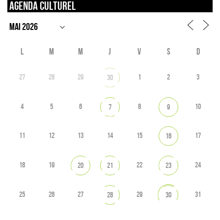
Agenda culturel
L
M
M
J
V
S
D
27
28
29
1
2
3
30
4
5
6
8
10
7
9
11
12
13
14
15
17
16
18
19
22
24
20
21
23
25
26
27
29
31
28
30