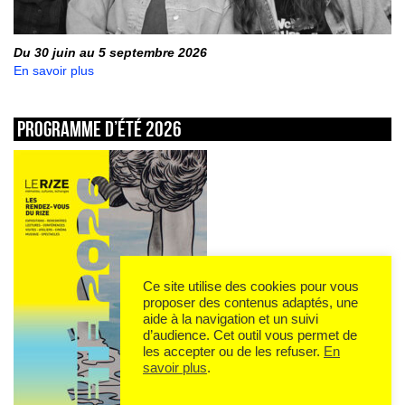
Du 30 juin au 5 septembre 2026
En savoir plus
Programme d’été 2026
Ce site utilise des cookies pour vous
proposer des contenus adaptés, une
aide à la navigation et un suivi
d’audience. Cet outil vous permet de
les accepter ou de les refuser.
En
savoir plus
.