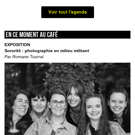
Voir tout l'agenda
En ce moment au café
EXPOSITION
Sororité : photographie en milieu militant
Par Romane Tourral