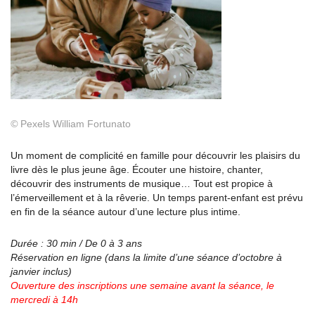
©
Pexels William Fortunato
Un moment de complicité en famille pour découvrir les plaisirs du
livre dès le plus jeune âge. Écouter une histoire, chanter,
découvrir des instruments de musique… Tout est propice à
l’émerveillement et à la rêverie. Un temps parent-enfant est prévu
en fin de la séance autour d’une lecture plus intime.
Durée : 30 min / De 0 à 3 ans
Réservation en ligne (dans la limite d’une séance
d’octobre à
janvier inclus)
Ouverture des inscriptions une semaine avant la
séance, le
mercredi à 14h