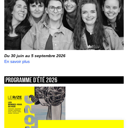
Du 30 juin au 5 septembre 2026
En savoir plus
Programme d’été 2026