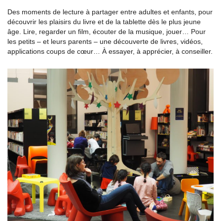
Des moments de lecture à partager entre adultes et enfants, pour
découvrir les plaisirs du livre et de la tablette dès le plus jeune
âge. Lire, regarder un film, écouter de la musique, jouer… Pour
les petits – et leurs parents – une découverte de livres, vidéos,
applications coups de cœur… À essayer, à apprécier, à conseiller.