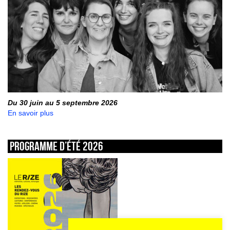
Du 30 juin au 5 septembre 2026
En savoir plus
Programme d’été 2026