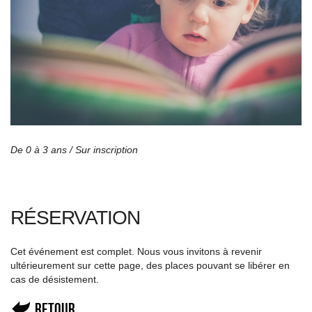
De 0 à 3 ans /
Sur inscription
RÉSERVATION
Cet événement est complet. Nous vous invitons à revenir
ultérieurement sur cette page, des places pouvant se libérer en
cas de désistement.
Retour