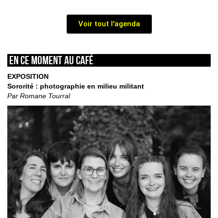
Voir tout l'agenda
En ce moment au café
EXPOSITION
Sororité : photographie en milieu militant
Par Romane Tourral