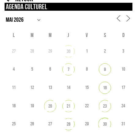
Agenda culturel
L
M
M
J
V
S
D
27
28
29
1
2
3
30
4
5
6
8
10
7
9
11
12
13
14
15
17
16
18
19
22
24
20
21
23
25
26
27
29
31
28
30