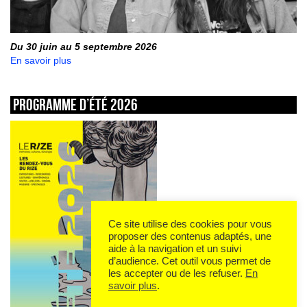
Du 30 juin au 5 septembre 2026
En savoir plus
Programme d’été 2026
Ce site utilise des cookies pour vous
proposer des contenus adaptés, une
aide à la navigation et un suivi
d’audience. Cet outil vous permet de
les accepter ou de les refuser.
En
savoir plus
.