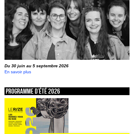
Du 30 juin au 5 septembre 2026
En savoir plus
Programme d’été 2026