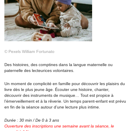
©
Pexels William Fortunato
Des histoires, des comptines dans la langue maternelle ou
paternelle des lecteurices volontaires.
Un moment de complicité en famille pour découvrir les plaisirs du
livre dès le plus jeune âge. Écouter une histoire, chanter,
découvrir des instruments de musique… Tout est propice à
l’émerveillement et à la rêverie. Un temps parent-enfant est prévu
en fin de la séance autour d’une lecture plus intime.
Durée : 30 min / De 0 à 3 ans
Ouverture des inscriptions une semaine avant la
séance, le