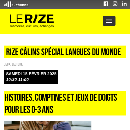
Rize câlins spécial langues du monde
Jeux
,
Lecture
SAMEDI 15 FÉVRIER 2025
10:30-11:00
HISTOIRES, COMPTINES ET JEUX DE DOIGTS
POUR LES 0-3 ANS