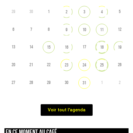
29
30
1
5
2
3
4
6
7
8
12
9
10
11
13
14
17
15
16
18
19
20
21
22
26
23
24
25
27
28
29
30
1
2
31
Voir tout l'agenda
En ce moment au café