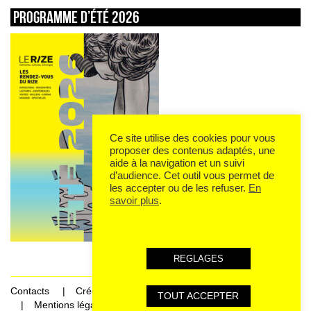
Programme d’été 2026
Ce site utilise des cookies pour vous
proposer des contenus adaptés, une
aide à la navigation et un suivi
d’audience. Cet outil vous permet de
les accepter ou de les refuser.
En
savoir plus
.
REGLAGES
Contacts
Crédits
TOUT ACCEPTER
Mentions légales et données personnelles