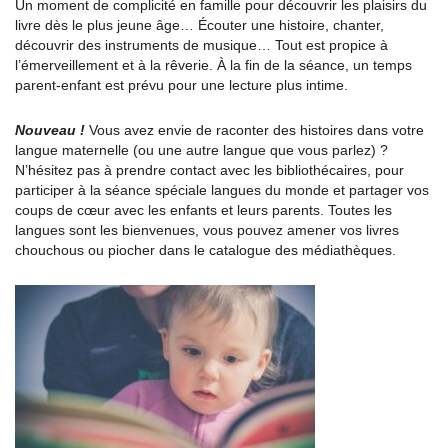
Un moment de complicité en famille pour découvrir les plaisirs du
livre dès le plus jeune âge… Écouter une histoire, chanter,
découvrir des instruments de musique… Tout est propice à
l’émerveillement et à la rêverie. À la fin de la séance, un temps
parent-enfant est prévu pour une lecture plus intime.
Nouveau !
Vous avez envie de raconter des histoires dans votre
langue maternelle (ou une autre langue que vous parlez) ?
N’hésitez pas à prendre contact avec les bibliothécaires, pour
participer à la séance spéciale langues du monde et partager vos
coups de cœur avec les enfants et leurs parents. Toutes les
langues sont les bienvenues, vous pouvez amener vos livres
chouchous ou piocher dans le catalogue des médiathèques.