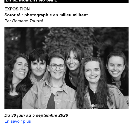
EXPOSITION
Sororité : photographie en milieu militant
Par Romane Tourral
Du 30 juin au 5 septembre 2026
En savoir plus