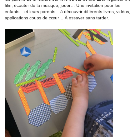
film, écouter de la musique, jouer… Une invitation pour les
enfants – et leurs parents – à découvrir différents livres, vidéos,
applications coups de cœur… À essayer sans tarder.