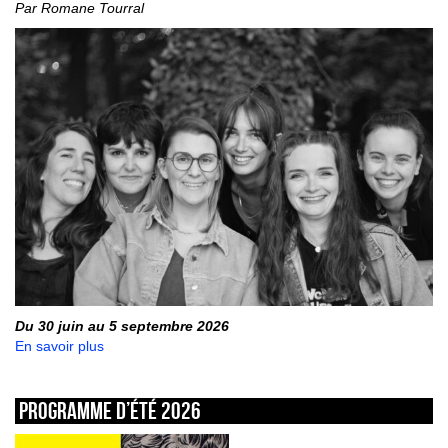
Par Romane Tourral
Du 30 juin au 5 septembre 2026
En savoir plus
Programme d’été 2026