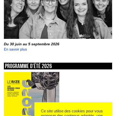
Du 30 juin au 5 septembre 2026
En savoir plus
Programme d’été 2026
Ce site utilise des cookies pour vous
proposer des contenus adaptés, une