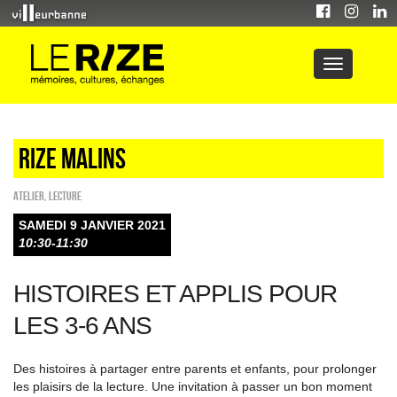
Rize malins
Atelier
,
Lecture
SAMEDI 9 JANVIER 2021
10:30-11:30
HISTOIRES ET APPLIS POUR
LES 3-6 ANS
Des histoires à partager entre parents et enfants, pour prolonger
les plaisirs de la lecture. Une invitation à passer un bon moment