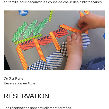
en famille pour découvrir les coups de coeur des bibliothécaires.
De 3 à 6 ans
Réservation en ligne
RÉSERVATION
Les réservations sont actuellement fermées.