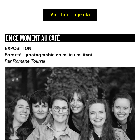
Voir tout l'agenda
En ce moment au café
EXPOSITION
Sororité : photographie en milieu militant
Par Romane Tourral