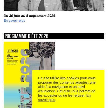
Du 30 juin au 5 septembre 2026
En savoir plus
Programme d’été 2026
Ce site utilise des cookies pour vous
proposer des contenus adaptés, une
aide à la navigation et un suivi
d’audience. Cet outil vous permet de
les accepter ou de les refuser.
En
savoir plus
.