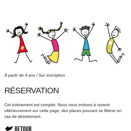
À partir de 4 ans / Sur inscription
RÉSERVATION
Cet événement est complet. Nous vous invitons à revenir
ultérieurement sur cette page, des places pouvant se libérer en
cas de désistement.
Retour