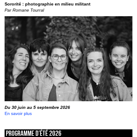
Sororité : photographie en milieu militant
Par Romane Tourral
Du 30 juin au 5 septembre 2026
En savoir plus
Programme d’été 2026