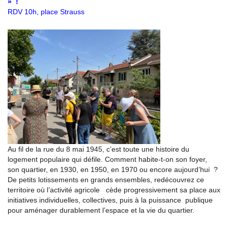
» !
RDV 10h, place Strauss
Au fil de la rue du 8 mai 1945, c’est toute une histoire du
logement populaire qui défile. Comment habite-t-on son foyer,
son quartier, en 1930, en 1950, en 1970 ou encore aujourd’hui ?
De petits lotissements en grands ensembles, redécouvrez ce
territoire où l’activité agricole cède progressivement sa place aux
initiatives individuelles, collectives, puis à la puissance publique
pour aménager durablement l’espace et la vie du quartier.