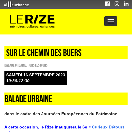
SUR LE CHEMIN DES BUERS
Balade urbaine
,
HORS LES MURS
SAMEDI 16 SEPTEMBRE 2023
10:30-12:30
BALADE URBAINE
dans le cadre des Journées Européennes du Patrimoine
A cette occasion, le Rize inaugurera le 6e «
Curieux Détours