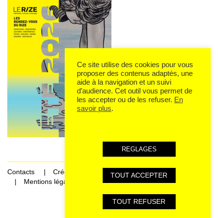
Ce site utilise des cookies pour vous
proposer des contenus adaptés, une
aide à la navigation et un suivi
d’audience. Cet outil vous permet de
les accepter ou de les refuser.
En
savoir plus
.
REGLAGES
Contacts
Crédits
TOUT ACCEPTER
Mentions légales et données personnelles
TOUT REFUSER