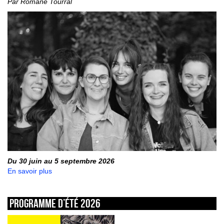
Par Romane Tourral
Du 30 juin au 5 septembre 2026
En savoir plus
Programme d’été 2026