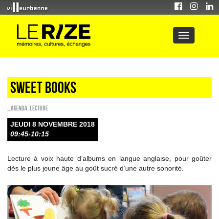
Sweet Books
_Agenda
,
Lecture
JEUDI 8 NOVEMBRE 2018
09:45-10:15
Lecture à voix haute d’albums en langue anglaise, pour goûter
dès le plus jeune âge au goût sucré d’une autre sonorité.