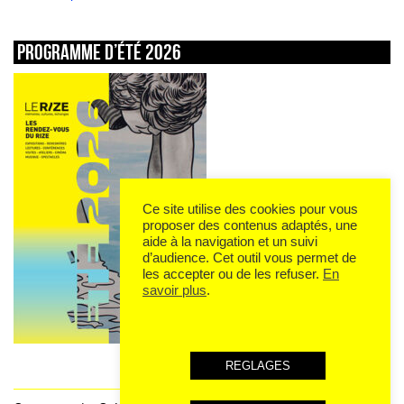
Programme d’été 2026
Ce site utilise des cookies pour vous
proposer des contenus adaptés, une
aide à la navigation et un suivi
d’audience. Cet outil vous permet de
les accepter ou de les refuser.
En
savoir plus
.
REGLAGES