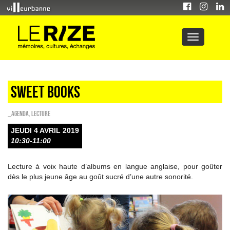
Sweet Books
_Agenda
,
Lecture
JEUDI 4 AVRIL 2019
10:30-11:00
Lecture à voix haute d’albums en langue anglaise, pour goûter
dès le plus jeune âge au goût sucré d’une autre sonorité.