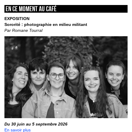
En ce moment au café
EXPOSITION
Sororité : photographie en milieu militant
Par Romane Tourral
Du 30 juin au 5 septembre 2026
En savoir plus