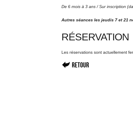
De 6 mois à 3 ans / Sur inscription (d
Autres séances les jeudis 7 et 21 n
RÉSERVATION
Les réservations sont actuellement f
Retour