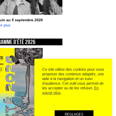
juin au 5 septembre 2026
ir plus
ramme d’été 2026
Ce site utilise des cookies pour vous
proposer des contenus adaptés, une
aide à la navigation et un suivi
d’audience. Cet outil vous permet de
les accepter ou de les refuser.
En
savoir plus
.
REGLAGES