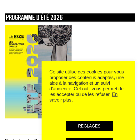
Programme d’été 2026
Ce site utilise des cookies pour vous
proposer des contenus adaptés, une
aide à la navigation et un suivi
d’audience. Cet outil vous permet de
les accepter ou de les refuser.
En
savoir plus
.
REGLAGES