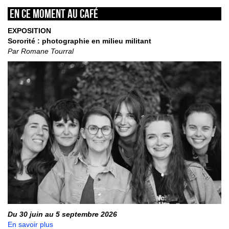
En ce moment au café
EXPOSITION
Sororité : photographie en milieu militant
Par Romane Tourral
Du 30 juin au 5 septembre 2026
En savoir plus