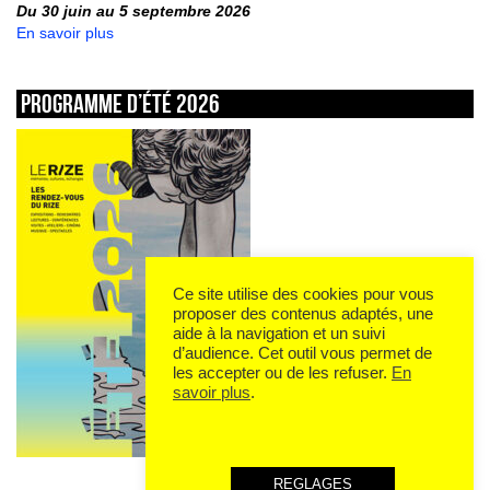
Du 30 juin au 5 septembre 2026
En savoir plus
Programme d’été 2026
Ce site utilise des cookies pour vous
proposer des contenus adaptés, une
aide à la navigation et un suivi
d’audience. Cet outil vous permet de
les accepter ou de les refuser.
En
savoir plus
.
REGLAGES