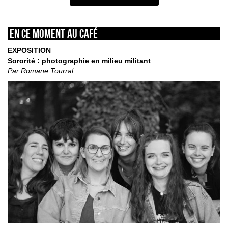
En ce moment au café
EXPOSITION
Sororité : photographie en milieu militant
Par Romane Tourral