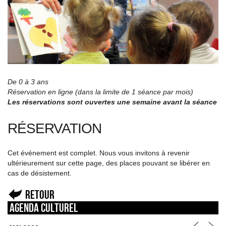
De 0 à 3 ans
Réservation en ligne (dans la limite de 1 séance par mois)
Les réservations sont ouvertes une semaine avant la séance
RÉSERVATION
Cet événement est complet. Nous vous invitons à revenir
ultérieurement sur cette page, des places pouvant se libérer en
cas de désistement.
Retour
Agenda culturel