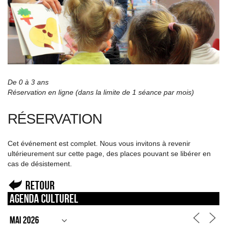
De 0 à 3 ans
Réservation en ligne (dans la limite de 1 séance par mois)
RÉSERVATION
Cet événement est complet. Nous vous invitons à revenir
ultérieurement sur cette page, des places pouvant se libérer en
cas de désistement.
Retour
Agenda culturel