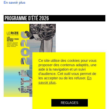
En savoir plus
Programme d’été 2026
Ce site utilise des cookies pour vous
proposer des contenus adaptés, une
aide à la navigation et un suivi
d’audience. Cet outil vous permet de
les accepter ou de les refuser.
En
savoir plus
.
REGLAGES