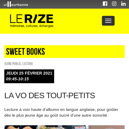
Sweet Books
Jeune public
,
Lecture
JEUDI 25 FÉVRIER 2021
09:45-10:15
LA VO DES TOUT-PETITS
Lecture à voix haute d’albums en langue anglaise, pour goûter
dès le plus jeune âge au goût sucré d’une autre sonorité.