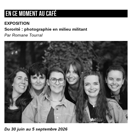
En ce moment au café
EXPOSITION
Sororité : photographie en milieu militant
Par Romane Tourral
Du 30 juin au 5 septembre 2026