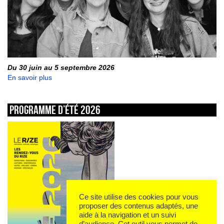
Du 30 juin au 5 septembre 2026
En savoir plus
Programme d’été 2026
Ce site utilise des cookies pour vous
proposer des contenus adaptés, une
aide à la navigation et un suivi