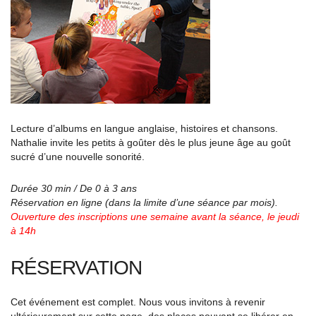
Lecture d’albums en langue anglaise, histoires et chansons.
Nathalie invite les petits à goûter dès le plus jeune âge au goût
sucré d’une nouvelle sonorité.
Durée 30 min / De 0 à 3 ans
Réservation en ligne (dans la limite d’une séance par mois).
Ouverture des inscriptions une semaine avant la séance, le jeudi
à 14h
RÉSERVATION
Cet événement est complet. Nous vous invitons à revenir