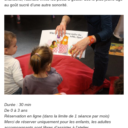
au goût sucré d’une autre sonorité.
Durée : 30 min
De 0 à 3 ans
Réservation en ligne (dans la limite de 1 séance par mois)
Merci de réserver uniquement pour les enfants, les adultes
accompagnants sont libres d’assister à l’atelier