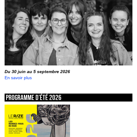
Du 30 juin au 5 septembre 2026
En savoir plus
Programme d’été 2026