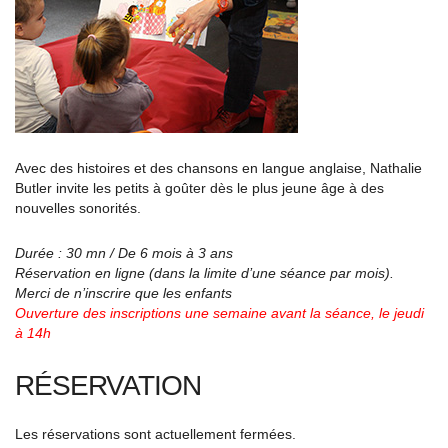
Avec des histoires et des chansons en langue anglaise, Nathalie
Butler invite les petits à goûter dès le plus jeune âge à des
nouvelles sonorités.
Durée : 30 mn / De 6 mois à 3 ans
Réservation en ligne (dans la limite d’une séance par mois).
Merci de n’inscrire que les enfants
Ouverture des inscriptions une semaine avant la séance, le jeudi
à 14h
RÉSERVATION
Les réservations sont actuellement fermées.