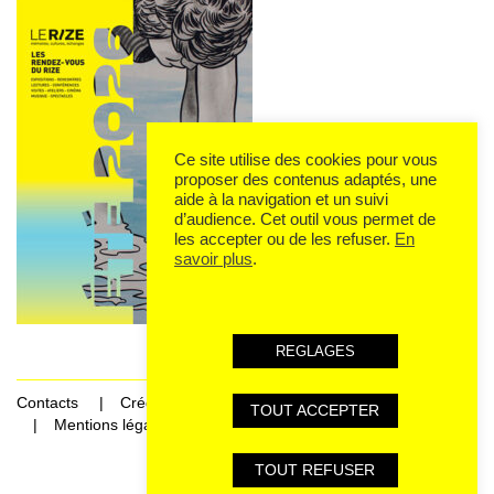
Ce site utilise des cookies pour vous
proposer des contenus adaptés, une
aide à la navigation et un suivi
d’audience. Cet outil vous permet de
les accepter ou de les refuser.
En
savoir plus
.
REGLAGES
Contacts
Crédits
TOUT ACCEPTER
Mentions légales et données personnelles
TOUT REFUSER