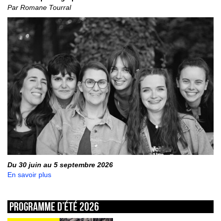
Par Romane Tourral
Du 30 juin au 5 septembre 2026
En savoir plus
Programme d’été 2026