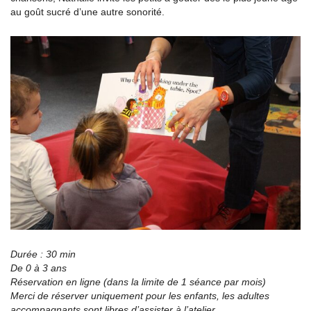
au goût sucré d’une autre sonorité.
Durée : 30 min
De 0 à 3 ans
Réservation en ligne (dans la limite de 1 séance par mois)
Merci de réserver uniquement pour les enfants, les adultes
accompagnants sont libres d’assister à l’atelier