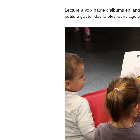
Lecture à voix haute d’albums en langu
petits à goûter dès le plus jeune âge 