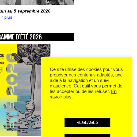
juin au 5 septembre 2026
ir plus
ramme d’été 2026
Ce site utilise des cookies pour vous
proposer des contenus adaptés, une
aide à la navigation et un suivi
d’audience. Cet outil vous permet de
les accepter ou de les refuser.
En
savoir plus
.
REGLAGES