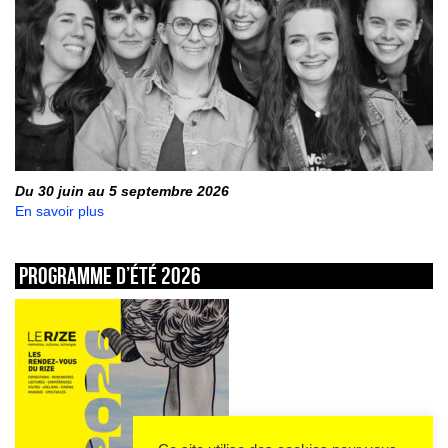
Du 30 juin au 5 septembre 2026
En savoir plus
Programme d’été 2026