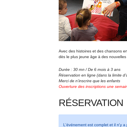
Avec des histoires et des chansons en 
dès le plus jeune âge à des nouvelles 
Durée : 30 mn / De 6 mois à 3 ans
Réservation en ligne (dans la limite d
Merci de n’inscrire que les enfants
Ouverture des inscriptions une semain
RÉSERVATION
L'événement est complet et il n'y a p