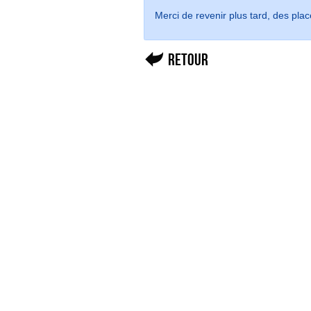
Merci de revenir plus tard, des plac
Retour