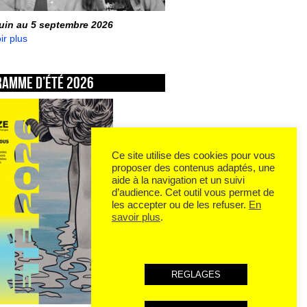
juin au 5 septembre 2026
ir plus
ramme d’été 2026
Ce site utilise des cookies pour vous
proposer des contenus adaptés, une
aide à la navigation et un suivi
d’audience. Cet outil vous permet de
les accepter ou de les refuser.
En
savoir plus
.
REGLAGES