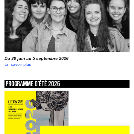
Du 30 juin au 5 septembre 2026
En savoir plus
Programme d’été 2026