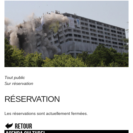
Tout public
Sur réservation
RÉSERVATION
Les réservations sont actuellement fermées.
Retour