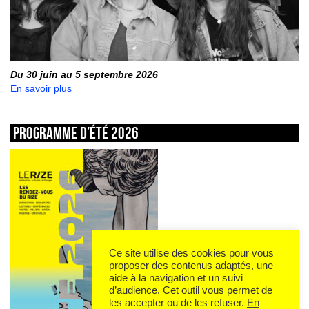
Du 30 juin au 5 septembre 2026
En savoir plus
Programme d’été 2026
Ce site utilise des cookies pour vous
proposer des contenus adaptés, une
aide à la navigation et un suivi
d’audience. Cet outil vous permet de
les accepter ou de les refuser.
En