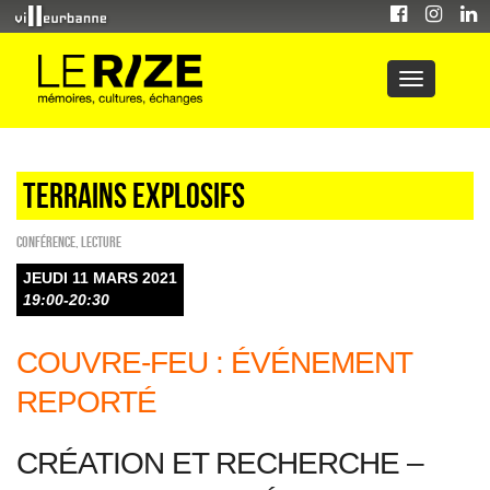
Terrains explosifs
Conférence
,
Lecture
JEUDI 11 MARS 2021
19:00-20:30
COUVRE-FEU : ÉVÉNEMENT
REPORTÉ
CRÉATION ET RECHERCHE –