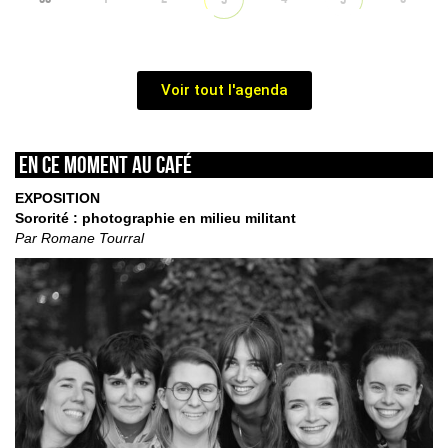
Voir tout l'agenda
En ce moment au café
EXPOSITION
Sororité : photographie en milieu militant
Par Romane Tourral