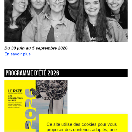
Du 30 juin au 5 septembre 2026
En savoir plus
Programme d’été 2026
Ce site utilise des cookies pour vous
proposer des contenus adaptés, une