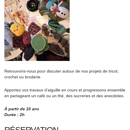
Retrouvons-nous pour discuter autour de nos projets de tricot,
crochet ou broderie.
Apportez vos travaux d’aiguille en cours et progressons ensemble
en partageant un café ou un thé, des sucreries et des anecdotes.
À partir de 10 ans
Durée : 2h
RÉSERVATION