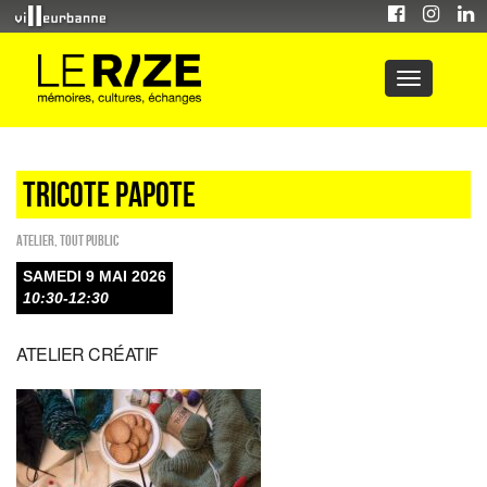
TRICOTE PAPOTE
Atelier
,
Tout public
SAMEDI 9 MAI 2026
10:30-12:30
ATELIER CRÉATIF