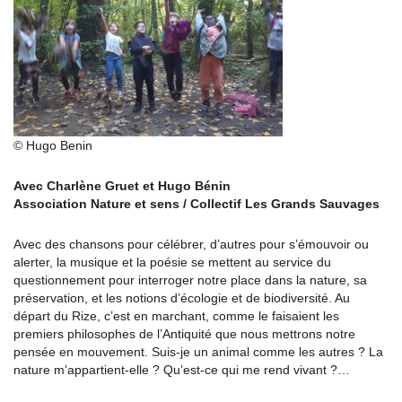
© Hugo Benin
Avec Charlène Gruet et Hugo Bénin
Association Nature et sens / Collectif Les Grands Sauvages
Avec des chansons pour célébrer, d’autres pour s’émouvoir ou
alerter, la musique et la poésie se mettent au service du
questionnement pour interroger notre place dans la nature, sa
préservation, et les notions d’écologie et de biodiversité. Au
départ du Rize, c’est en marchant, comme le faisaient les
premiers philosophes de l’Antiquité que nous mettrons notre
pensée en mouvement. Suis-je un animal comme les autres ? La
nature m’appartient-elle ? Qu’est-ce qui me rend vivant ?…