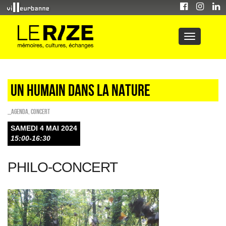
UN HUMAIN DANS LA NATURE
_Agenda
,
Concert
SAMEDI 4 MAI 2024
15:00-16:30
PHILO-CONCERT