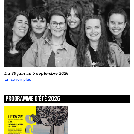
Du 30 juin au 5 septembre 2026
En savoir plus
Programme d’été 2026