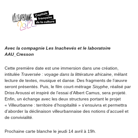
Avec la compagnie Les Inachevés et le laboratoire
AAU_Cresson
Cette première date est une immersion dans une création,
intitulée
Traversée : voyage dans la littérature africaine
, mêlant
lecture de textes, musique et danse. Des fragments de l’œuvre
seront présentés. Puis, le film court-métrage
Sisyphe
, réalisé par
Driss Aroussi et inspiré de l’essai d’Albert Camus, sera projeté.
Enfin, un échange avec les deux structures portant le projet
« Villeurbanne : territoire d’hospitalité » s’ensuivra et permettra
d’aborder la déclinaison villeurbannaise des notions d’accueil et
de convivialité.
Prochaine carte blanche le jeudi 14 avril à 19h.