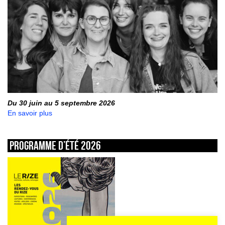
Du 30 juin au 5 septembre 2026
En savoir plus
Programme d’été 2026