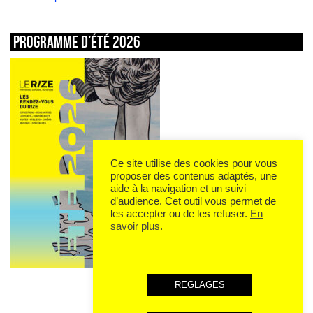
Programme d’été 2026
Ce site utilise des cookies pour vous
proposer des contenus adaptés, une
aide à la navigation et un suivi
d’audience. Cet outil vous permet de
les accepter ou de les refuser.
En
savoir plus
.
REGLAGES