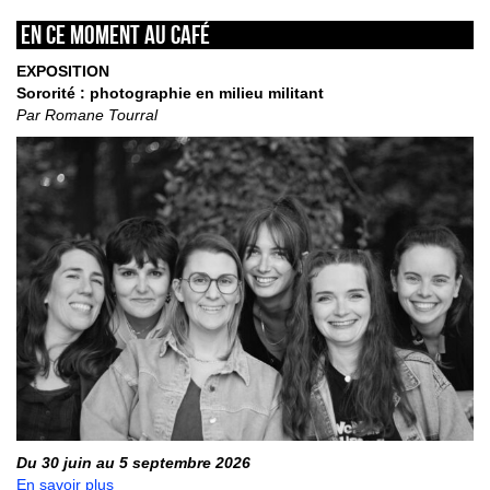
En ce moment au café
EXPOSITION
Sororité : photographie en milieu militant
Par Romane Tourral
Du 30 juin au 5 septembre 2026
En savoir plus