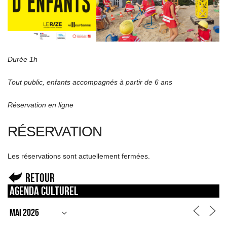
Durée 1h
Tout public, enfants accompagnés à partir de 6 ans
Réservation en ligne
RÉSERVATION
Les réservations sont actuellement fermées.
Retour
Agenda culturel