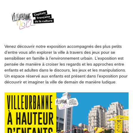
Venez découvrir notre exposition accompagnés des plus petits
d’entre vous afin explorer la ville à travers des jeux pour se
sensibiliser en famille à l’environnement urbain. L’exposition est
pensée de manière à croiser les regards et les approches entre
enfants et adultes dans le discours, les jeux et les manipulations.
Un espace réservé aux enfants est présent dans l’exposition pour
découvrir et imaginer la ville de demain de manière ludique.