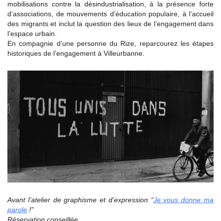
mobilisations contre la désindustrialisation, à la présence forte
d’associations, de mouvements d’éducation populaire, à l’accueil
des migrants et inclut la question des lieux de l’engagement dans
l’espace urbain.
En compagnie d’une personne du Rize, reparcourez les étapes
historiques de l’engagement à Villeurbanne.
Avant l’atelier de graphisme et d’expression “
Je vous donne ma
parole
!”
Réservation conseillée