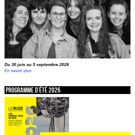
Du 30 juin au 5 septembre 2026
En savoir plus
Programme d’été 2026