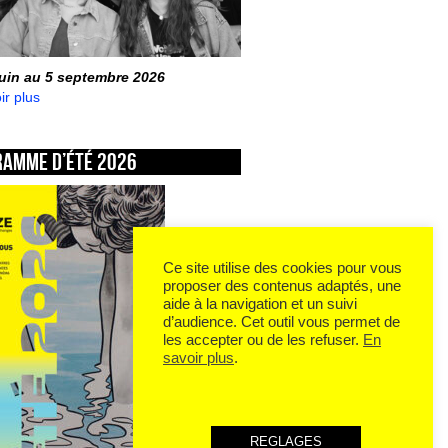
juin au 5 septembre 2026
ir plus
ramme d’été 2026
Ce site utilise des cookies pour vous
proposer des contenus adaptés, une
aide à la navigation et un suivi
d’audience. Cet outil vous permet de
les accepter ou de les refuser.
En
savoir plus
.
REGLAGES