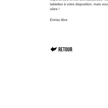
tablettes à votre disposition, mais vo
vôtre !
Entrée libre
Retour