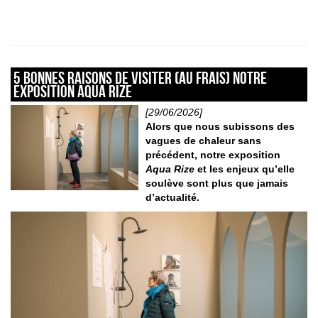
5 bonnes raisons de visiter (au frais) notre
exposition Aqua Rize
[29/06/2026]
Alors que nous subissons des
vagues de chaleur sans
précédent, notre exposition
Aqua Rize
et les enjeux qu’elle
soulève sont plus que jamais
d’actualité.