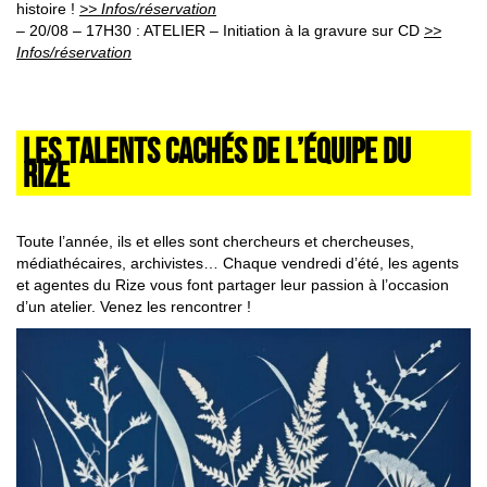
histoire !
>> Infos/réservation
– 20/08 – 17H30 : ATELIER – Initiation à la gravure sur CD
>>
Infos/réservation
LES TALENTS CACHÉS DE L’ÉQUIPE DU
RIZE
Toute l’année, ils et elles sont chercheurs et chercheuses,
médiathécaires, archivistes… Chaque vendredi d’été, les agents
et agentes du Rize vous font partager leur passion à l’occasion
d’un atelier. Venez les rencontrer !