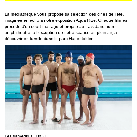
La médiathèque vous propose sa sélection des cinés de l’été,
imaginée en écho à notre exposition Aqua Rize. Chaque film est
précédé d’un court métrage et projeté au frais dans notre
amphithéâtre, à l’exception de notre séance en plein air, à
découvrir en famille dans le parc Hugentobler.
Les samedis à 10h30 :