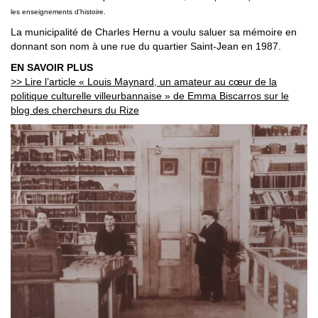
les enseignements d’histoire.
La municipalité de Charles Hernu a voulu saluer sa mémoire en
donnant son nom à une rue du quartier Saint-Jean en 1987.
EN SAVOIR PLUS
>> Lire l’article « Louis Maynard, un amateur au cœur de la
politique culturelle villeurbannaise » de Emma Biscarros sur le
blog des chercheurs du Rize