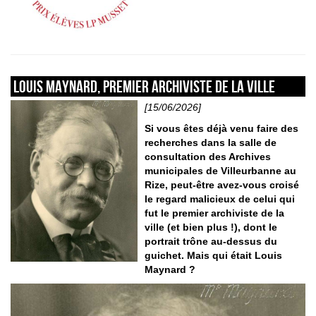
Louis Maynard, premier archiviste de la ville
[15/06/2026]
Si vous êtes déjà venu faire des
recherches dans la salle de
consultation des Archives
municipales de Villeurbanne au
Rize, peut-être avez-vous croisé
le regard malicieux de celui qui
fut le premier archiviste de la
ville (et bien plus !), dont le
portrait trône au-dessus du
guichet. Mais qui était Louis
Maynard ?