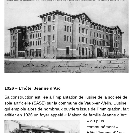
1926 – L’hôtel Jeanne d’Arc
Sa construction est liée à l’implantation de l’usine de la société de
soie artificielle (SASE) sur la commune de Vaulx-en-Velin. L’usine
qui emploie alors de nombreux ouvriers issus de l’immigration, fait
édifier en 1926 un foyer appelé « Maison de famille Jeanne d’Arc
» ou plus
communément «
Hôtel Jeanne d’Arc »,