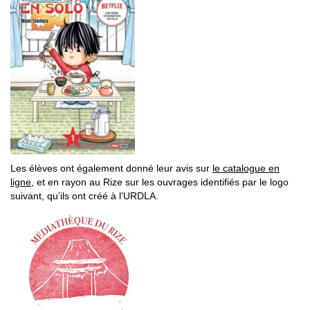
Les élèves ont également donné leur avis sur
le catalogue en
ligne
, et en rayon au Rize sur les ouvrages identifiés par le logo
suivant, qu’ils ont créé à l’URDLA.