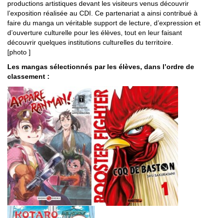
productions artistiques devant les visiteurs venus découvrir
l’exposition réalisée au CDI. Ce partenariat a ainsi contribué à
faire du manga un véritable support de lecture, d’expression et
d’ouverture culturelle pour les élèves, tout en leur faisant
découvrir quelques institutions culturelles du territoire.
[photo ]
Les mangas sélectionnés par les élèves, dans l’ordre de
classement :