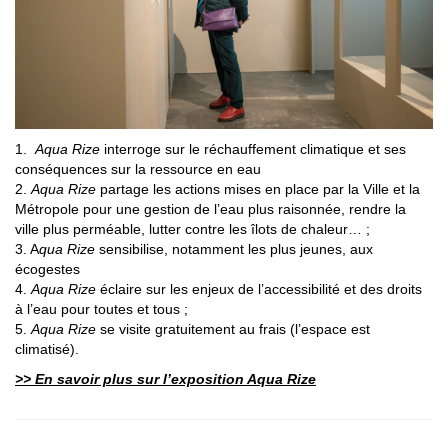
1.
Aqua Rize
interroge sur le réchauffement climatique et ses
conséquences sur la ressource en eau
2.
Aqua Rize
partage les actions mises en place par la Ville et la
Métropole pour une gestion de l’eau plus raisonnée, rendre la
ville plus perméable, lutter contre les îlots de chaleur… ;
3. A
qua Rize
sensibilise, notamment les plus jeunes, aux
écogestes
4.
Aqua Rize
éclaire sur les enjeux de l’accessibilité et des droits
à l’eau pour toutes et tous ;
5.
Aqua Rize
se visite gratuitement au frais (l’espace est
climatisé).
>> En savoir plus sur l’exposition Aqua Rize