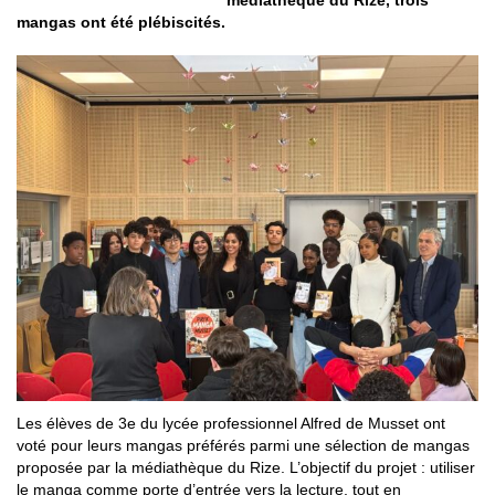
mangas ont été plébiscités.
Les élèves de 3e du lycée professionnel Alfred de Musset ont
voté pour leurs mangas préférés parmi une sélection de mangas
proposée par la médiathèque du Rize. L’objectif du projet : utiliser
le manga comme porte d’entrée vers la lecture, tout en