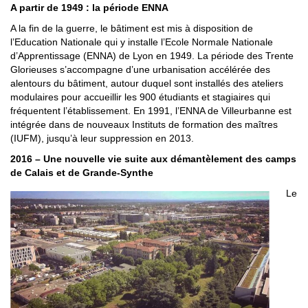
A partir de 1949 : la période ENNA
A la fin de la guerre, le bâtiment est mis à disposition de
l’Education Nationale qui y installe l’Ecole Normale Nationale
d’Apprentissage (ENNA) de Lyon en 1949. La période des Trente
Glorieuses s’accompagne d’une urbanisation accélérée des
alentours du bâtiment, autour duquel sont installés des ateliers
modulaires pour accueillir les 900 étudiants et stagiaires qui
fréquentent l’établissement. En 1991, l’ENNA de Villeurbanne est
intégrée dans de nouveaux Instituts de formation des maîtres
(IUFM), jusqu’à leur suppression en 2013.
2016 – Une nouvelle vie suite aux démantèlement des camps
de Calais et de Grande-Synthe
Le