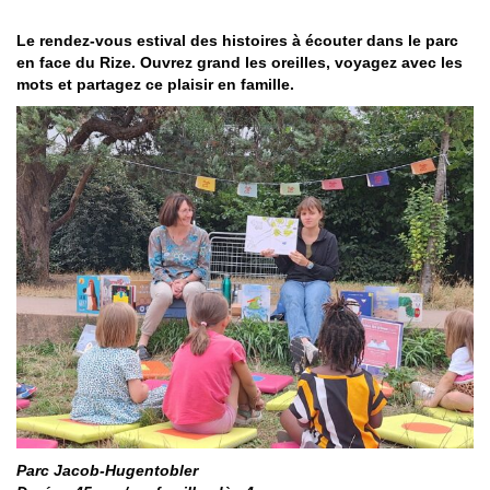
Le rendez-vous estival des histoires à écouter dans le parc
en face du Rize. Ouvrez grand les oreilles, voyagez avec les
mots et partagez ce plaisir en famille.
Parc Jacob-Hugentobler