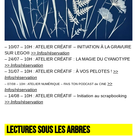
– 10/07 – 10H : ATELIER CRÉATIF – INITIATION À LA GRAVURE
SUR LEGO®
>> Infos/réservation
– 24/07 – 10H : ATELIER CRÉATIF : LA MAGIE DU CYANOTYPE
>> Infos/réservation
– 31/07 – 10H : ATELIER CRÉATIF : À VOS PELOTES !
>>
Infos/réservation
>>
– 07/08 – 10H : ATELIER NUMÉRIQUE – FAIS TON PODCAST de CINE
Infos/réservation
– 14/08 – 10H : ATELIER CRÉATIF – Initiation au scrapbooking
>> Infos/réservation
LECTURES SOUS LES ARBRES