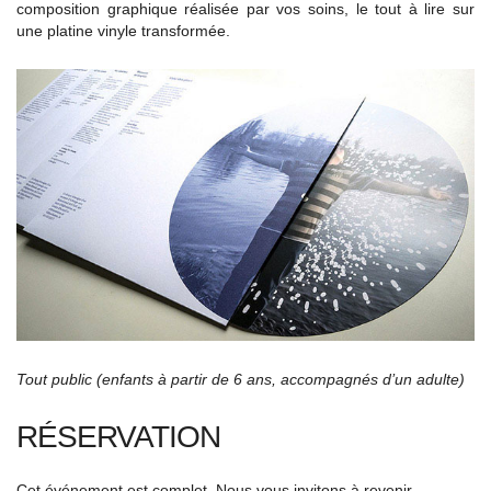
composition graphique réalisée par vos soins, le tout à lire sur
une platine vinyle transformée.
Tout public (enfants à partir de 6 ans, accompagnés d’un adulte)
RÉSERVATION
Cet événement est complet. Nous vous invitons à revenir