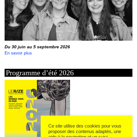
Du 30 juin au 5 septembre 2026
En savoir plus
Programme d’été 2026
Ce site utilise des cookies pour vous
proposer des contenus adaptés, une