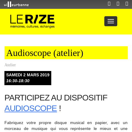
Audioscope (atelier)
Atelier
SAMEDI 2 MARS 2019
16:30-18:30
PARTICIPEZ AU DISPOSITIF
AUDIOSCOPE
!
Fabriquez votre propre disque musical en papier, avec un
morceau de musique qui vous représente le mieux et une